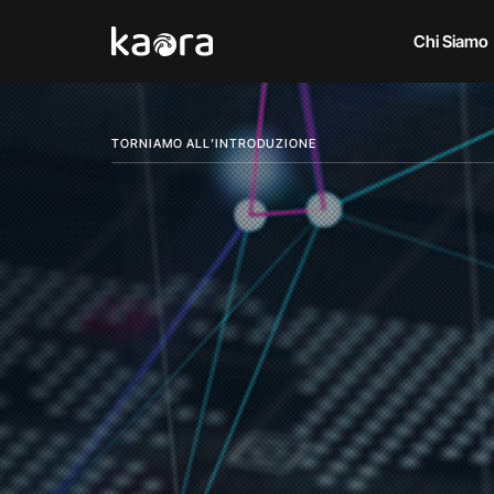
Chi Siamo
TORNIAMO ALL’INTRODUZIONE