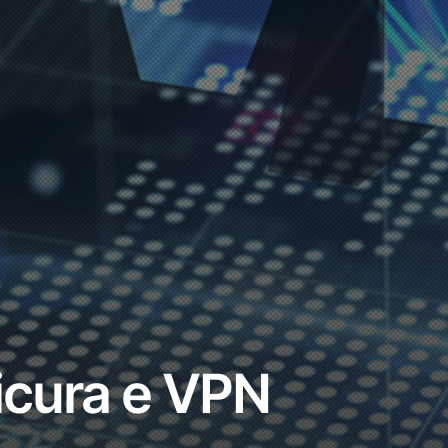
icura e VPN