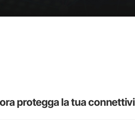
ora protegga la tua connettiv