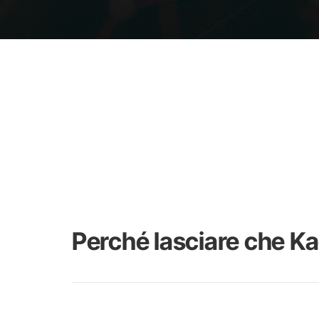
Perché lasciare che Ka