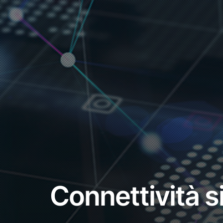
Connettività s