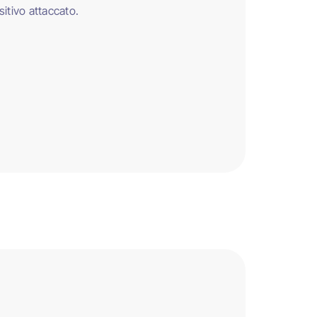
itivo attaccato.