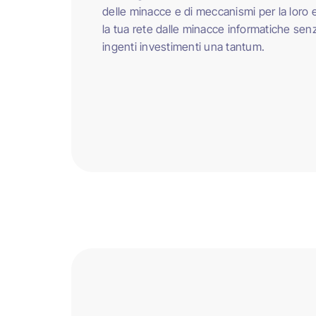
delle minacce e di meccanismi per la loro 
la tua rete dalle minacce informatiche senz
ingenti investimenti una tantum.