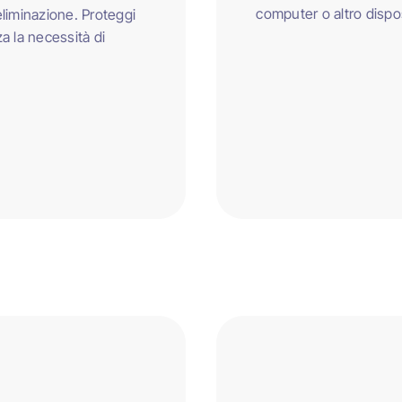
computer o altro dispos
eliminazione. Proteggi
a la necessità di