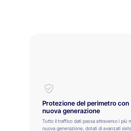
Protezione del perimetro con u
nuova generazione
Tutto il traffico dati passa attraverso i più 
nuova generazione, dotati di avanzati sist