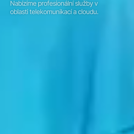
Nabízíme profesionální služby v
oblasti telekomunikací a cloudu.