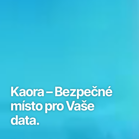
Kaora – Bezpečné
místo pro Vaše
data.