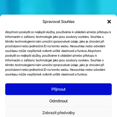
Spravovat Souhlas
Abychom poskytli co nejlepší služby, používáme k ukládání a/nebo přístupu k
informacím o zařízení, technologie jako jsou soubory cookies. Souhlas s
těmito technologiemi nám umožní zpracovávat údaje, jako je chování při
procházení nebo jedinečná ID na tomto webu. Nesouhlas nebo odvolání
souhlasu může nepříznivě ovlivnit určité vlastnosti a funkce.Abychom
poskytli co nejlepší služby, používáme k ukládání a/nebo přístupu k
informacím o zařízení, technologie jako jsou soubory cookies. Souhlas s
těmito technologiemi nám umožní zpracovávat údaje, jako je chování při
procházení nebo jedinečná ID na tomto webu. Nesouhlas nebo odvolání
souhlasu může nepříznivě ovlivnit určité vlastnosti a funkce.
Příjmout
Odmítnout
Zobrazit předvolby