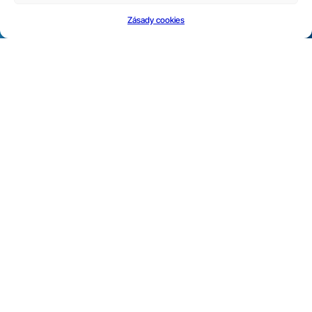
Zásady cookies