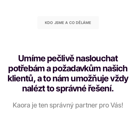
KDO JSME A CO DĚLÁME
Umíme pečlivě naslouchat
potřebám a požadavkům našich
klientů, a to nám umožňuje vždy
nalézt to správné řešení.
Kaora je ten správný partner pro Vás!